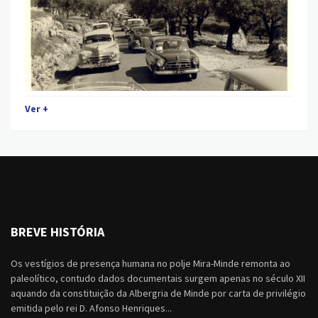
Ver +
BREVE HISTÓRIA
Os vestígios de presença humana no polje Mira-Minde remonta ao
paleolítico, contudo dados documentais surgem apenas no século XII
aquando da constituição da Albergria de Minde por carta de privilégio
emitida pelo rei D. Afonso Henriques...