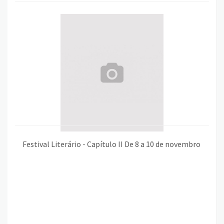
Festival Literário - Capítulo II De 8 a 10 de novembro