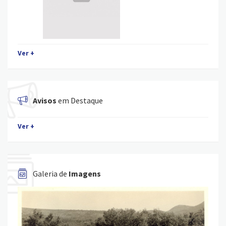
Ver +
Avisos
em Destaque
Ver +
Galeria de
Imagens