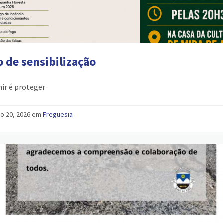
 de sensibilização
ir é proteger
ho 20, 2026 em
Freguesia