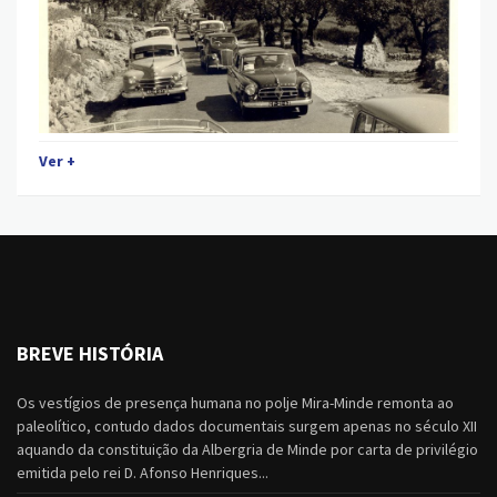
Ver +
BREVE HISTÓRIA
Os vestígios de presença humana no polje Mira-Minde remonta ao
paleolítico, contudo dados documentais surgem apenas no século XII
aquando da constituição da Albergria de Minde por carta de privilégio
emitida pelo rei D. Afonso Henriques...