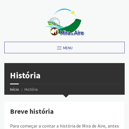
MENU
História
Início
História
Breve história
Para começar a contar a história de Mira de Aire, antes