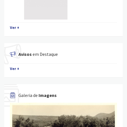
Ver +
Avisos
em Destaque
Ver +
Galeria de
Imagens