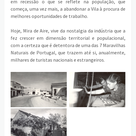
em recessão o que se reflete na população, que
começa, uma vez mais, a abandonar a Vila à procura de
melhores oportunidades de trabalho.
Hoje, Mira de Aire, vive da nostalgia da indústria que a
fez crescer em dimensão territorial e populacional,
com a certeza que é detentora de uma das 7 Maravilhas
Naturais de Portugal, que trazem até si, anualmente,
milhares de turistas nacionais e estrangeiros.