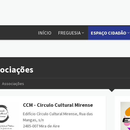
INÍCIO
FREGUESIA
ESPAÇO CIDADÃO
ociações
Associações
CCM - Circulo Cultural Mirense
Edifício Círculo Cultural Mirense, Rua das
Mangas, s/n
2485-007 Mira de Aire