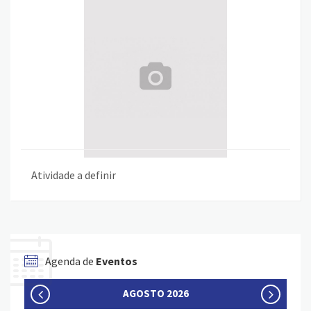
Atividade a definir
Agenda de
Eventos
AGOSTO 2026