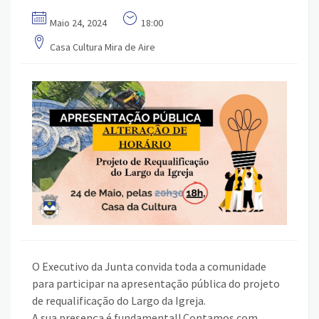
Maio 24, 2024
18:00
Casa Cultura Mira de Aire
O Executivo da Junta convida toda a comunidade
para participar na apresentação pública do projeto
de requalificação do Largo da Igreja.
A sua presença é fundamental! Contamos com