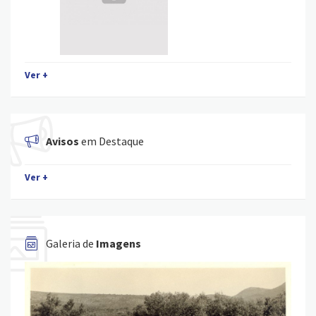
Ver +
Avisos
em Destaque
Ver +
Galeria de
Imagens