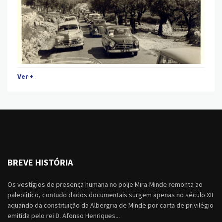
Ver +
BREVE HISTÓRIA
Os vestígios de presença humana no polje Mira-Minde remonta ao
paleolítico, contudo dados documentais surgem apenas no século XII
aquando da constituição da Albergria de Minde por carta de privilégio
emitida pelo rei D. Afonso Henriques...