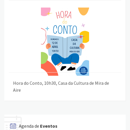
Hora do Conto, 10h30, Casa da Cultura de Mira de
Aire
Agenda de
Eventos